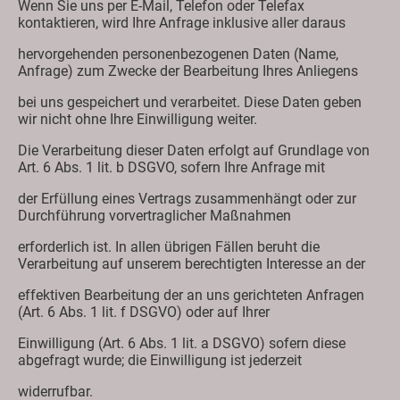
Wenn Sie uns per E-Mail, Telefon oder Telefax
kontaktieren, wird Ihre Anfrage inklusive aller daraus
hervorgehenden personenbezogenen Daten (Name,
Anfrage) zum Zwecke der Bearbeitung Ihres Anliegens
bei uns gespeichert und verarbeitet. Diese Daten geben
wir nicht ohne Ihre Einwilligung weiter.
Die Verarbeitung dieser Daten erfolgt auf Grundlage von
Art. 6 Abs. 1 lit. b DSGVO, sofern Ihre Anfrage mit
der Erfüllung eines Vertrags zusammenhängt oder zur
Durchführung vorvertraglicher Maßnahmen
erforderlich ist. In allen übrigen Fällen beruht die
Verarbeitung auf unserem berechtigten Interesse an der
effektiven Bearbeitung der an uns gerichteten Anfragen
(Art. 6 Abs. 1 lit. f DSGVO) oder auf Ihrer
Einwilligung (Art. 6 Abs. 1 lit. a DSGVO) sofern diese
abgefragt wurde; die Einwilligung ist jederzeit
widerrufbar.