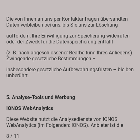
Die von Ihnen an uns per Kontaktanfragen übersandten
Daten verbleiben bei uns, bis Sie uns zur Löschung
auffordern, Ihre Einwilligung zur Speicherung widerrufen
oder der Zweck für die Datenspeicherung entfällt
(z. B. nach abgeschlossener Bearbeitung Ihres Anliegens).
Zwingende gesetzliche Bestimmungen –
insbesondere gesetzliche Aufbewahrungsfristen – bleiben
unberührt.
5. Analyse-Tools und Werbung
IONOS WebAnalytics
Diese Website nutzt die Analysedienste von IONOS
WebAnalytics (im Folgenden: IONOS). Anbieter ist die
8 / 11