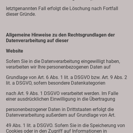
letztgenannten Fall erfolgt die Löschung nach Fortfall
dieser Gründe.
Allgemeine Hinweise zu den Rechtsgrundlagen der
Datenverarbeitung auf dieser
Website
Sofern Sie in die Datenverarbeitung eingewilligt haben,
verarbeiten wir Ihre personenbezogenen Daten auf
Grundlage von Art. 6 Abs. 1 lit. a DSGVO bzw. Art. 9 Abs. 2
lit. a DSGVO, sofern besondere Datenkategorien
nach Art. 9 Abs. 1 DSGVO verarbeitet werden. Im Falle
einer ausdrücklichen Einwilligung in die Übertragung
personenbezogener Daten in Drittstaaten erfolgt die
Datenverarbeitung außerdem auf Grundlage von Art.
49 Abs. 1 lit. a DSGVO. Sofern Sie in die Speicherung von
Cookies oder in den Zugriff auf Informationen in