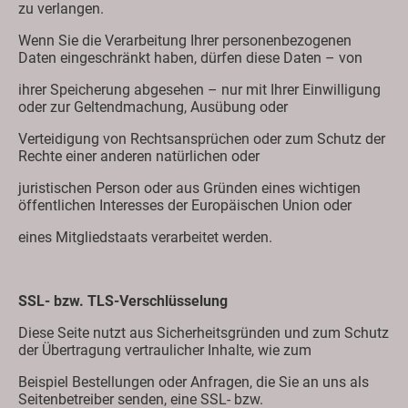
zu verlangen.
Wenn Sie die Verarbeitung Ihrer personenbezogenen
Daten eingeschränkt haben, dürfen diese Daten – von
ihrer Speicherung abgesehen – nur mit Ihrer Einwilligung
oder zur Geltendmachung, Ausübung oder
Verteidigung von Rechtsansprüchen oder zum Schutz der
Rechte einer anderen natürlichen oder
juristischen Person oder aus Gründen eines wichtigen
öffentlichen Interesses der Europäischen Union oder
eines Mitgliedstaats verarbeitet werden.
SSL- bzw. TLS-Verschlüsselung
Diese Seite nutzt aus Sicherheitsgründen und zum Schutz
der Übertragung vertraulicher Inhalte, wie zum
Beispiel Bestellungen oder Anfragen, die Sie an uns als
Seitenbetreiber senden, eine SSL- bzw.