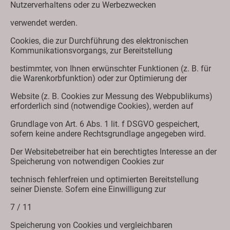
Nutzerverhaltens oder zu Werbezwecken
verwendet werden.
Cookies, die zur Durchführung des elektronischen
Kommunikationsvorgangs, zur Bereitstellung
bestimmter, von Ihnen erwünschter Funktionen (z. B. für
die Warenkorbfunktion) oder zur Optimierung der
Website (z. B. Cookies zur Messung des Webpublikums)
erforderlich sind (notwendige Cookies), werden auf
Grundlage von Art. 6 Abs. 1 lit. f DSGVO gespeichert,
sofern keine andere Rechtsgrundlage angegeben wird.
Der Websitebetreiber hat ein berechtigtes Interesse an der
Speicherung von notwendigen Cookies zur
technisch fehlerfreien und optimierten Bereitstellung
seiner Dienste. Sofern eine Einwilligung zur
7 / 11
Speicherung von Cookies und vergleichbaren