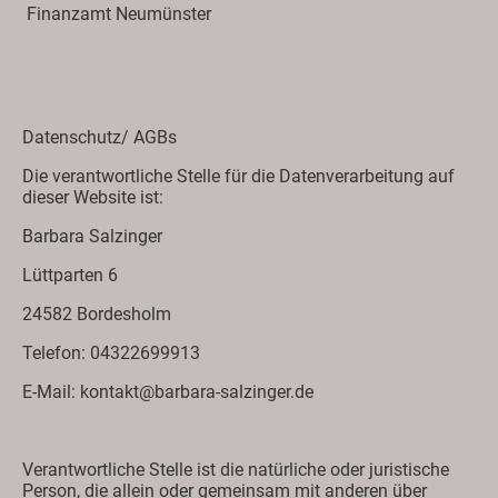
Finanzamt Neumünster
Datenschutz/ AGBs
Die verantwortliche Stelle für die Datenverarbeitung auf
dieser Website ist:
Barbara Salzinger
Lüttparten 6
24582 Bordesholm
Telefon: 04322699913
E-Mail: kontakt@barbara-salzinger.de
Verantwortliche Stelle ist die natürliche oder juristische
Person, die allein oder gemeinsam mit anderen über