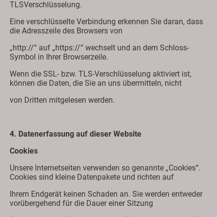
TLSVerschlüsselung.
Eine verschlüsselte Verbindung erkennen Sie daran, dass
die Adresszeile des Browsers von
„http://“ auf „https://“ wechselt und an dem Schloss-
Symbol in Ihrer Browserzeile.
Wenn die SSL- bzw. TLS-Verschlüsselung aktiviert ist,
können die Daten, die Sie an uns übermitteln, nicht
von Dritten mitgelesen werden.
4. Datenerfassung auf dieser Website
Cookies
Unsere Internetseiten verwenden so genannte „Cookies“.
Cookies sind kleine Datenpakete und richten auf
Ihrem Endgerät keinen Schaden an. Sie werden entweder
vorübergehend für die Dauer einer Sitzung