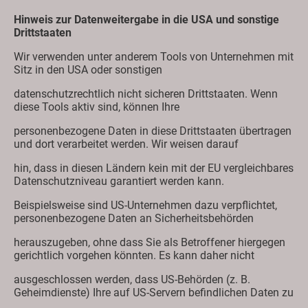
Hinweis zur Datenweitergabe in die USA und sonstige
Drittstaaten
Wir verwenden unter anderem Tools von Unternehmen mit
Sitz in den USA oder sonstigen
datenschutzrechtlich nicht sicheren Drittstaaten. Wenn
diese Tools aktiv sind, können Ihre
personenbezogene Daten in diese Drittstaaten übertragen
und dort verarbeitet werden. Wir weisen darauf
hin, dass in diesen Ländern kein mit der EU vergleichbares
Datenschutzniveau garantiert werden kann.
Beispielsweise sind US-Unternehmen dazu verpflichtet,
personenbezogene Daten an Sicherheitsbehörden
herauszugeben, ohne dass Sie als Betroffener hiergegen
gerichtlich vorgehen könnten. Es kann daher nicht
ausgeschlossen werden, dass US-Behörden (z. B.
Geheimdienste) Ihre auf US-Servern befindlichen Daten zu