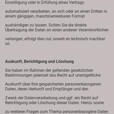
Einwilligung oder in Erfüllung eines Vertrags
automatisiert verarbeiten, an sich oder an einen Dritten in
einem gängigen, maschinenlesbaren Format
aushändigen zu lassen. Sofern Sie die direkte
Übertragung der Daten an einen anderen Verantwortlichen
verlangen, erfolgt dies nur, soweit es technisch machbar
ist.
Auskunft, Berichtigung und Löschung
Sie haben im Rahmen der geltenden gesetzlichen
Bestimmungen jederzeit das Recht auf unentgeltliche
Auskunft über Ihre gespeicherten personenbezogenen
Daten, deren Herkunft und Empfänger und den
Zweck der Datenverarbeitung und ggf. ein Recht auf
Berichtigung oder Löschung dieser Daten. Hierzu sowie
zu weiteren Fragen zum Thema personenbezogene Daten