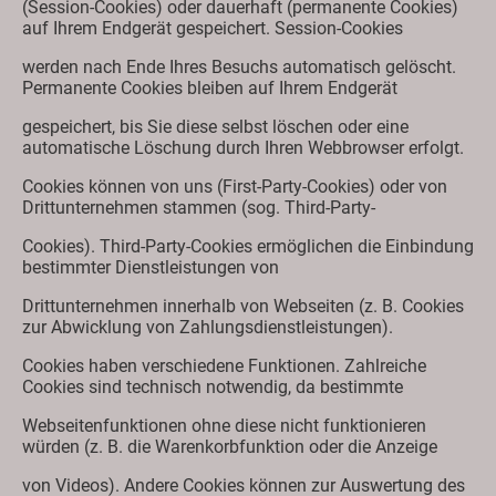
(Session-Cookies) oder dauerhaft (permanente Cookies)
auf Ihrem Endgerät gespeichert. Session-Cookies
werden nach Ende Ihres Besuchs automatisch gelöscht.
Permanente Cookies bleiben auf Ihrem Endgerät
gespeichert, bis Sie diese selbst löschen oder eine
automatische Löschung durch Ihren Webbrowser erfolgt.
Cookies können von uns (First-Party-Cookies) oder von
Drittunternehmen stammen (sog. Third-Party-
Cookies). Third-Party-Cookies ermöglichen die Einbindung
bestimmter Dienstleistungen von
Drittunternehmen innerhalb von Webseiten (z. B. Cookies
zur Abwicklung von Zahlungsdienstleistungen).
Cookies haben verschiedene Funktionen. Zahlreiche
Cookies sind technisch notwendig, da bestimmte
Webseitenfunktionen ohne diese nicht funktionieren
würden (z. B. die Warenkorbfunktion oder die Anzeige
von Videos). Andere Cookies können zur Auswertung des