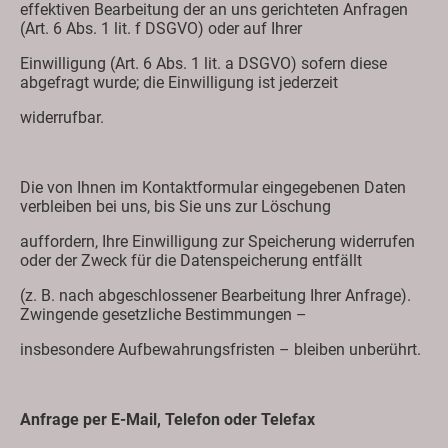
effektiven Bearbeitung der an uns gerichteten Anfragen
(Art. 6 Abs. 1 lit. f DSGVO) oder auf Ihrer
Einwilligung (Art. 6 Abs. 1 lit. a DSGVO) sofern diese
abgefragt wurde; die Einwilligung ist jederzeit
widerrufbar.
Die von Ihnen im Kontaktformular eingegebenen Daten
verbleiben bei uns, bis Sie uns zur Löschung
auffordern, Ihre Einwilligung zur Speicherung widerrufen
oder der Zweck für die Datenspeicherung entfällt
(z. B. nach abgeschlossener Bearbeitung Ihrer Anfrage).
Zwingende gesetzliche Bestimmungen –
insbesondere Aufbewahrungsfristen – bleiben unberührt.
Anfrage per E-Mail, Telefon oder Telefax