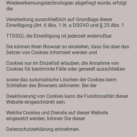
Wiedererkennungstechnologien abgefragt wurde, erfolgt
die
Verarbeitung ausschließlich auf Grundlage dieser
Einwilligung (Art. 6 Abs. 1 lit. a DSGVO und § 25 Abs. 1
TTDSG); die Einwilligung ist jederzeit widerrufbar.
Sie können Ihren Browser so einstellen, dass Sie über das
Setzen von Cookies informiert werden und
Cookies nur im Einzelfall erlauben, die Annahme von
Cookies für bestimmte Fälle oder generell ausschließen
sowie das automatische Löschen der Cookies beim
Schließen des Browsers aktivieren. Bei der
Deaktivierung von Cookies kann die Funktionalität dieser
Website eingeschränkt sein.
Welche Cookies und Dienste auf dieser Website
eingesetzt werden, können Sie dieser
Datenschutzerklärung entnehmen.