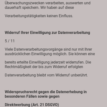
Überwachungszwecken verarbeiten, auswerten und
dauerhaft speichern. Wir haben auf diese
Verarbeitungstätigkeiten keinen Einfluss.
Widerruf Ihrer Einwilligung zur Datenverarbeitung
5 / 11
Viele Datenverarbeitungsvorgänge sind nur mit Ihrer
ausdrücklichen Einwilligung möglich. Sie können eine
bereits erteilte Einwilligung jederzeit widerrufen. Die
Rechtmäßigkeit der bis zum Widerruf erfolgten
Datenverarbeitung bleibt vom Widerruf unberührt.
Widerspruchsrecht gegen die Datenerhebung in
besonderen Fällen sowie gegen
Direktwerbung (Art. 21 DSGVO)