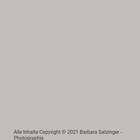
Alle Inhalte Copyright © 2021 Barbara Salzinger -
Photographie