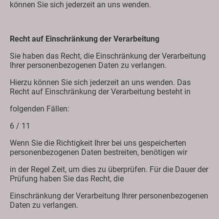
können Sie sich jederzeit an uns wenden.
Recht auf Einschränkung der Verarbeitung
Sie haben das Recht, die Einschränkung der Verarbeitung
Ihrer personenbezogenen Daten zu verlangen.
Hierzu können Sie sich jederzeit an uns wenden. Das
Recht auf Einschränkung der Verarbeitung besteht in
folgenden Fällen:
6 / 11
Wenn Sie die Richtigkeit Ihrer bei uns gespeicherten
personenbezogenen Daten bestreiten, benötigen wir
in der Regel Zeit, um dies zu überprüfen. Für die Dauer der
Prüfung haben Sie das Recht, die
Einschränkung der Verarbeitung Ihrer personenbezogenen
Daten zu verlangen.