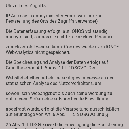
Uhrzeit des Zugriffs
IP-Adresse in anonymisierter Form (wird nur zur
Feststellung des Orts des Zugriffs verwendet)
Die Datenerfassung erfolgt laut IONOS vollständig
anonymisiert, sodass sie nicht zu einzelnen Personen
zurückverfolgt werden kann. Cookies werden von IONOS
WebAnalytics nicht gespeichert.
Die Speicherung und Analyse der Daten erfolgt auf
Grundlage von Art. 6 Abs. 1 lit. f DSGVO. Der
Websitebetreiber hat ein berechtigtes Interesse an der
statistischen Analyse des Nutzerverhaltens, um
sowohl sein Webangebot als auch seine Werbung zu
optimieren. Sofern eine entsprechende Einwilligung
abgefragt wurde, erfolgt die Verarbeitung ausschließlich
auf Grundlage von Art. 6 Abs. 1 lit. a DSGVO und §
25 Abs. 1 TTDSG, soweit die Einwilligung die Speicherung