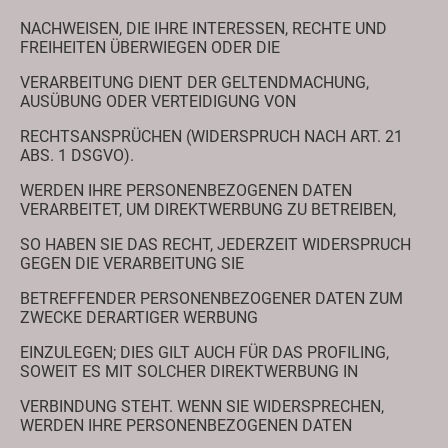
NACHWEISEN, DIE IHRE INTERESSEN, RECHTE UND
FREIHEITEN ÜBERWIEGEN ODER DIE
VERARBEITUNG DIENT DER GELTENDMACHUNG,
AUSÜBUNG ODER VERTEIDIGUNG VON
RECHTSANSPRÜCHEN (WIDERSPRUCH NACH ART. 21
ABS. 1 DSGVO).
WERDEN IHRE PERSONENBEZOGENEN DATEN
VERARBEITET, UM DIREKTWERBUNG ZU BETREIBEN,
SO HABEN SIE DAS RECHT, JEDERZEIT WIDERSPRUCH
GEGEN DIE VERARBEITUNG SIE
BETREFFENDER PERSONENBEZOGENER DATEN ZUM
ZWECKE DERARTIGER WERBUNG
EINZULEGEN; DIES GILT AUCH FÜR DAS PROFILING,
SOWEIT ES MIT SOLCHER DIREKTWERBUNG IN
VERBINDUNG STEHT. WENN SIE WIDERSPRECHEN,
WERDEN IHRE PERSONENBEZOGENEN DATEN