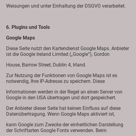
Weisungen und unter Einhaltung der DSGVO verarbeitet.
6. Plugins und Tools
Google Maps
Diese Seite nutzt den Kartendienst Google Maps. Anbieter
ist die Google Ireland Limited („Google“), Gordon
House, Barrow Street, Dublin 4, Irland.
Zur Nutzung der Funktionen von Google Maps ist es
notwendig, Ihre IP-Adresse zu speichern. Diese
Informationen werden in der Regel an einen Server von
Google in den USA übertragen und dort gespeichert.
Der Anbieter dieser Seite hat keinen Einfluss auf diese
Datenübertragung. Wenn Google Maps aktiviert ist,
kann Google zum Zwecke der einheitlichen Darstellung
der Schriftarten Google Fonts verwenden. Beim