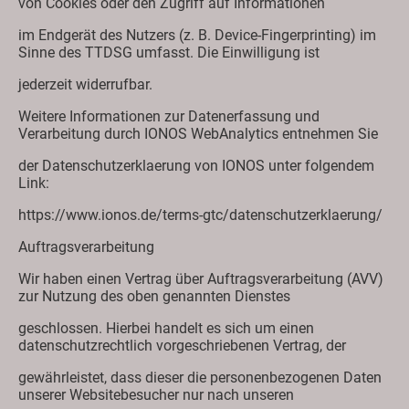
von Cookies oder den Zugriff auf Informationen
im Endgerät des Nutzers (z. B. Device-Fingerprinting) im
Sinne des TTDSG umfasst. Die Einwilligung ist
jederzeit widerrufbar.
Weitere Informationen zur Datenerfassung und
Verarbeitung durch IONOS WebAnalytics entnehmen Sie
der Datenschutzerklaerung von IONOS unter folgendem
Link:
https://www.ionos.de/terms-gtc/datenschutzerklaerung/
Auftragsverarbeitung
Wir haben einen Vertrag über Auftragsverarbeitung (AVV)
zur Nutzung des oben genannten Dienstes
geschlossen. Hierbei handelt es sich um einen
datenschutzrechtlich vorgeschriebenen Vertrag, der
gewährleistet, dass dieser die personenbezogenen Daten
unserer Websitebesucher nur nach unseren