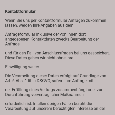
Kontaktformular
Wenn Sie uns per Kontaktformular Anfragen zukommen
lassen, werden Ihre Angaben aus dem
Anfrageformular inklusive der von Ihnen dort
angegebenen Kontaktdaten zwecks Bearbeitung der
Anfrage
und für den Fall von Anschlussfragen bei uns gespeichert.
Diese Daten geben wir nicht ohne Ihre
Einwilligung weiter.
Die Verarbeitung dieser Daten erfolgt auf Grundlage von
Art. 6 Abs. 1 lit. b DSGVO, sofern Ihre Anfrage mit
der Erfüllung eines Vertrags zusammenhängt oder zur
Durchführung vorvertraglicher Maßnahmen
erforderlich ist. In allen übrigen Fällen beruht die
Verarbeitung auf unserem berechtigten Interesse an der