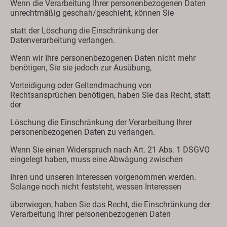
Wenn die Verarbeitung Ihrer personenbezogenen Daten
unrechtmäßig geschah/geschieht, können Sie
statt der Löschung die Einschränkung der
Datenverarbeitung verlangen.
Wenn wir Ihre personenbezogenen Daten nicht mehr
benötigen, Sie sie jedoch zur Ausübung,
Verteidigung oder Geltendmachung von
Rechtsansprüchen benötigen, haben Sie das Recht, statt
der
Löschung die Einschränkung der Verarbeitung Ihrer
personenbezogenen Daten zu verlangen.
Wenn Sie einen Widerspruch nach Art. 21 Abs. 1 DSGVO
eingelegt haben, muss eine Abwägung zwischen
Ihren und unseren Interessen vorgenommen werden.
Solange noch nicht feststeht, wessen Interessen
überwiegen, haben Sie das Recht, die Einschränkung der
Verarbeitung Ihrer personenbezogenen Daten