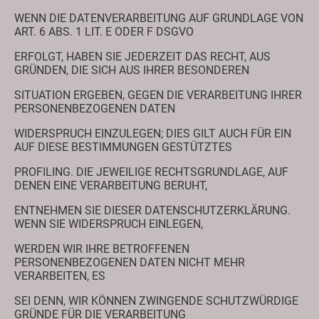
WENN DIE DATENVERARBEITUNG AUF GRUNDLAGE VON
ART. 6 ABS. 1 LIT. E ODER F DSGVO
ERFOLGT, HABEN SIE JEDERZEIT DAS RECHT, AUS
GRÜNDEN, DIE SICH AUS IHRER BESONDEREN
SITUATION ERGEBEN, GEGEN DIE VERARBEITUNG IHRER
PERSONENBEZOGENEN DATEN
WIDERSPRUCH EINZULEGEN; DIES GILT AUCH FÜR EIN
AUF DIESE BESTIMMUNGEN GESTÜTZTES
PROFILING. DIE JEWEILIGE RECHTSGRUNDLAGE, AUF
DENEN EINE VERARBEITUNG BERUHT,
ENTNEHMEN SIE DIESER DATENSCHUTZERKLÄRUNG.
WENN SIE WIDERSPRUCH EINLEGEN,
WERDEN WIR IHRE BETROFFENEN
PERSONENBEZOGENEN DATEN NICHT MEHR
VERARBEITEN, ES
SEI DENN, WIR KÖNNEN ZWINGENDE SCHUTZWÜRDIGE
GRÜNDE FÜR DIE VERARBEITUNG