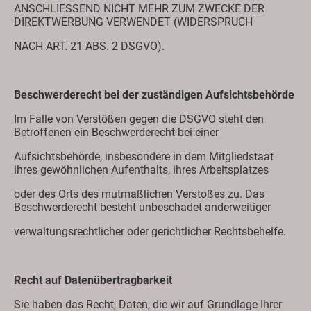
ANSCHLIESSEND NICHT MEHR ZUM ZWECKE DER
DIREKTWERBUNG VERWENDET (WIDERSPRUCH
NACH ART. 21 ABS. 2 DSGVO).
Beschwerderecht bei der zuständigen Aufsichtsbehörde
Im Falle von Verstößen gegen die DSGVO steht den
Betroffenen ein Beschwerderecht bei einer
Aufsichtsbehörde, insbesondere in dem Mitgliedstaat
ihres gewöhnlichen Aufenthalts, ihres Arbeitsplatzes
oder des Orts des mutmaßlichen Verstoßes zu. Das
Beschwerderecht besteht unbeschadet anderweitiger
verwaltungsrechtlicher oder gerichtlicher Rechtsbehelfe.
Recht auf Datenübertragbarkeit
Sie haben das Recht, Daten, die wir auf Grundlage Ihrer