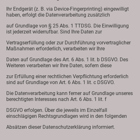
Ihr Endgerät (z. B. via Device-Fingerprinting) eingewilligt
haben, erfolgt die Datenverarbeitung zusätzlich
auf Grundlage von § 25 Abs. 1 TTDSG. Die Einwilligung
ist jederzeit widerrufbar. Sind Ihre Daten zur
Vertragserfüllung oder zur Durchführung vorvertraglicher
Maßnahmen erforderlich, verarbeiten wir Ihre
Daten auf Grundlage des Art. 6 Abs. 1 lit. b DSGVO. Des
Weiteren verarbeiten wir Ihre Daten, sofern diese
zur Erfüllung einer rechtlichen Verpflichtung erforderlich
sind auf Grundlage von Art. 6 Abs. 1 lit. c DSGVO.
Die Datenverarbeitung kann ferner auf Grundlage unseres
berechtigten Interesses nach Art. 6 Abs. 1 lit. f
DSGVO erfolgen. Über die jeweils im Einzelfall
einschlägigen Rechtsgrundlagen wird in den folgenden
Absätzen dieser Datenschutzerklärung informiert.