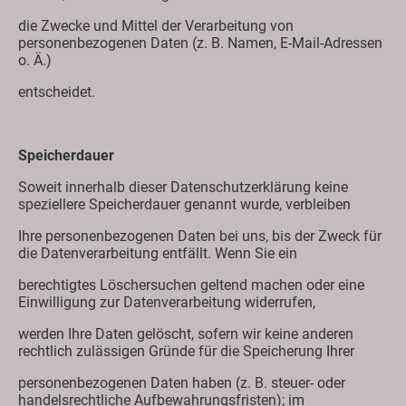
die Zwecke und Mittel der Verarbeitung von
personenbezogenen Daten (z. B. Namen, E-Mail-Adressen
o. Ä.)
entscheidet.
Speicherdauer
Soweit innerhalb dieser Datenschutzerklärung keine
speziellere Speicherdauer genannt wurde, verbleiben
Ihre personenbezogenen Daten bei uns, bis der Zweck für
die Datenverarbeitung entfällt. Wenn Sie ein
berechtigtes Löschersuchen geltend machen oder eine
Einwilligung zur Datenverarbeitung widerrufen,
werden Ihre Daten gelöscht, sofern wir keine anderen
rechtlich zulässigen Gründe für die Speicherung Ihrer
personenbezogenen Daten haben (z. B. steuer- oder
handelsrechtliche Aufbewahrungsfristen); im