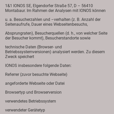
1&1 IONOS SE, Elgendorfer Straße 57, D – 56410
Montabaur. Im Rahmen der Analysen mit IONOS können
u. a. Besucherzahlen und –verhalten (z. B. Anzahl der
Seitenaufrufe, Dauer eines Webseitenbesuchs,
Absprungraten), Besucherquellen (d. h., von welcher Seite
der Besucher kommt), Besucherstandorte sowie
technische Daten (Browser- und
Betriebssystemversionen) analysiert werden. Zu diesem
Zweck speichert
IONOS insbesondere folgende Daten:
Referrer (zuvor besuchte Webseite)
angeforderte Webseite oder Datei
Browsertyp und Browserversion
verwendetes Betriebssystem
verwendeter Gerätetyp