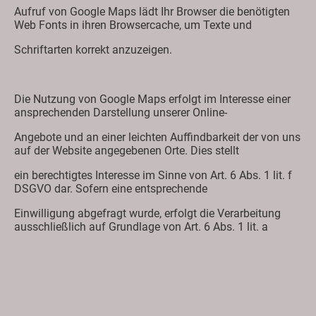
Aufruf von Google Maps lädt Ihr Browser die benötigten
Web Fonts in ihren Browsercache, um Texte und
Schriftarten korrekt anzuzeigen.
Die Nutzung von Google Maps erfolgt im Interesse einer
ansprechenden Darstellung unserer Online-
Angebote und an einer leichten Auffindbarkeit der von uns
auf der Website angegebenen Orte. Dies stellt
ein berechtigtes Interesse im Sinne von Art. 6 Abs. 1 lit. f
DSGVO dar. Sofern eine entsprechende
Einwilligung abgefragt wurde, erfolgt die Verarbeitung
ausschließlich auf Grundlage von Art. 6 Abs. 1 lit. a